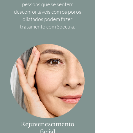
pessoas que se sentem
desconfortáveis com os poros
dilatados podem fazer
tratamento com Spectra.
Rejuvenescimento
facial