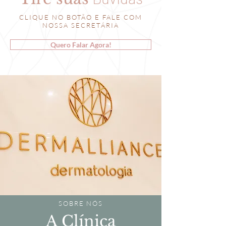
CLIQUE NO BOTÃO E FALE COM
NOSSA SECRETÁRIA
Quero Falar Agora!
SOBRE NÓS
A Clínica