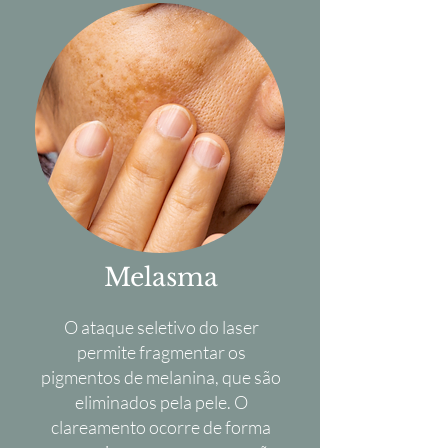
Melasma
O ataque seletivo do laser
permite fragmentar os
pigmentos de melanina, que são
eliminados pela pele. O
clareamento ocorre de forma