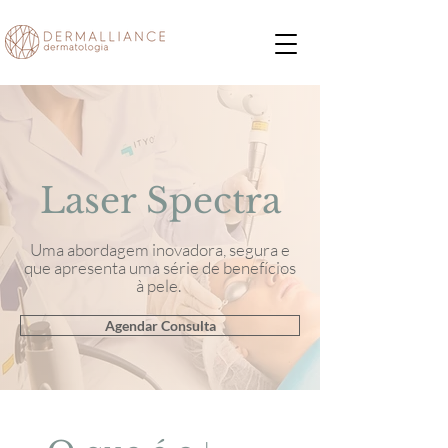
Laser Spectra
Uma abordagem inovadora, segura e
que apresenta uma série de benefícios
à pele.
Agendar Consulta