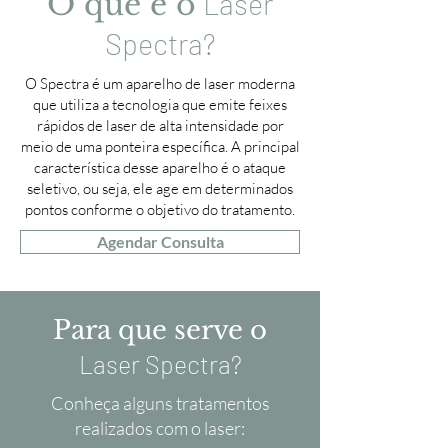
O que é o
Laser
Spectra?
O Spectra é um aparelho de laser moderna
que utiliza a tecnologia que emite feixes
rápidos de laser de alta intensidade por
meio de uma ponteira específica. A principal
característica desse aparelho é o ataque
seletivo, ou seja, ele age em determinados
pontos conforme o objetivo do tratamento.
Agendar Consulta
Para que serve o
Laser Spectra?
Conheça alguns tratamentos
realizados com o laser: