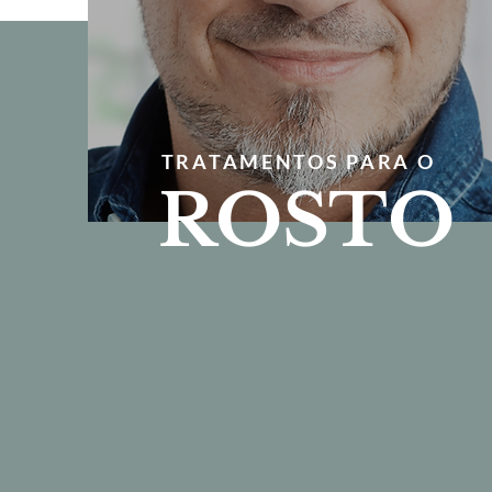
TRATAMENTOS PARA O
ROSTO