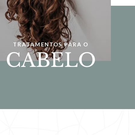
TRATAMENTOS PARA O
CABELO