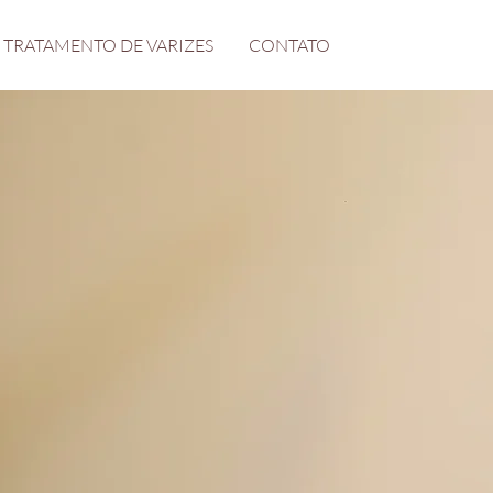
TRATAMENTO DE VARIZES
CONTATO