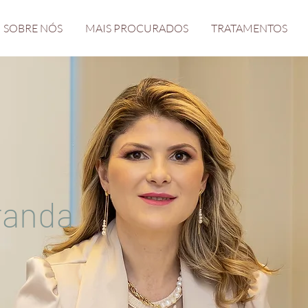
SOBRE NÓS
MAIS PROCURADOS
TRATAMENTOS
randa