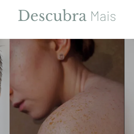
Descubra
Mais