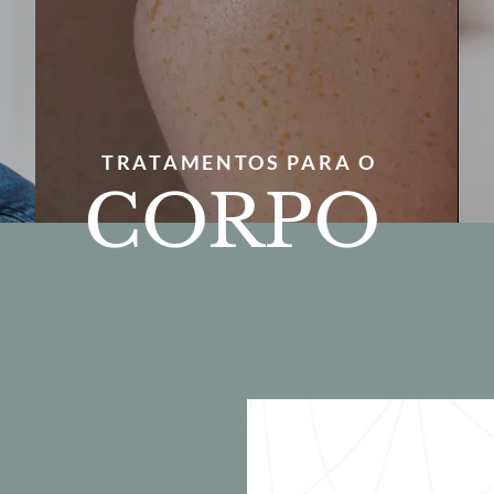
TRATAMENTOS PARA O
CORPO