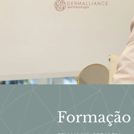
Formação